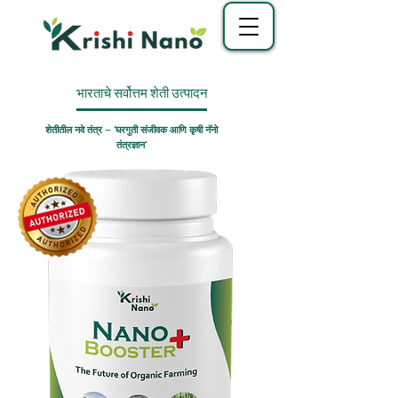
भारताचे सर्वोत्तम शेती उत्पादन
शेतीतील नवे तंत्र – 'घरगुती संजीवक आणि कृषी नॅनो
तंत्रज्ञान'